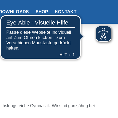
DOWNLOADS
SHOP
KONTAKT
chslungsreiche Gymnastik. Wir sind
ganzjährig bei