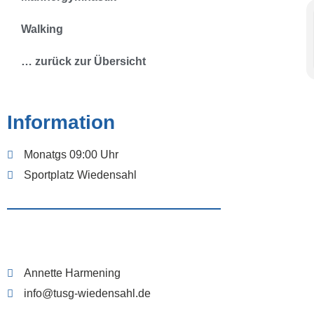
Walking
… zurück zur Übersicht
Information
Monatgs 09:00 Uhr
Sportplatz Wiedensahl
Annette Harmening
info@tusg-wiedensahl.de