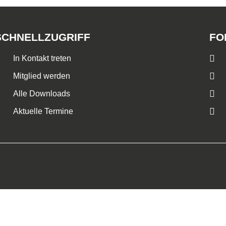
SCHNELLZUGRIFF
FO
In Kontakt treten
Mitglied werden
Alle Downloads
Aktuelle Termine