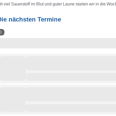
it viel Sauerstoff im Blut und guter Laune starten wir in die Woc
Die nächsten Termine