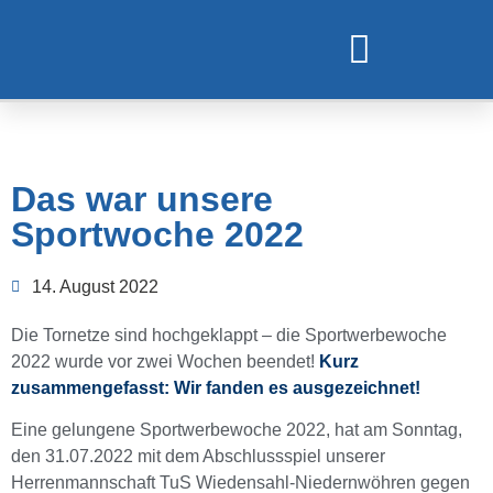
TURNEN UND GYMNASTIK
Das war unsere
Sportwoche 2022
14. August 2022
Die Tornetze sind hochgeklappt – die Sportwerbewoche
2022 wurde vor zwei Wochen beendet!
Kurz
zusammengefasst: Wir fanden es ausgezeichnet!
Eine gelungene Sportwerbewoche 2022, hat am Sonntag,
den 31.07.2022 mit dem Abschlussspiel unserer
Herrenmannschaft TuS Wiedensahl-Niedernwöhren gegen