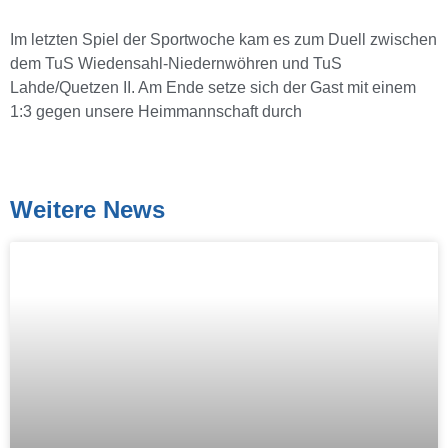
Im letzten Spiel der Sportwoche kam es zum Duell zwischen
dem TuS Wiedensahl-Niedernwöhren und TuS
Lahde/Quetzen II. Am Ende setze sich der Gast mit einem
1:3 gegen unsere Heimmannschaft durch
Weitere News