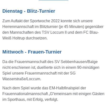
Dienstag - Blitz-Turnier
Zum Auftakt der Sportwoche 2022 konnte sich unsere
Herrenmannschaft im Blitzturnier (je 45 Minuten) gegenüber
den Mannschaften des TSV Loccum II und dem FC Blau-
Weiß Holtrup durchsetzen.
Mittwoch - Frauen-Turnier
Da die Frauenmannschaft des SV Sebbenhausen/Balge
nicht erschienen ist, duellierte sich in einem 90-minütigen
Spiel unsere Frauenmannschaft mit der SG
Wasserstraße/Loccum.
Nach dem Spiel wurde das EM-Halbfinalspiel der
Frauennationalmannschaft „G“emeinsam mit einigen Gästen
im Sporthaus, mit Erfolg, verfolgt.