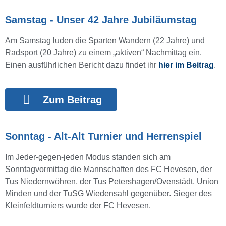
Samstag - Unser 42 Jahre Jubiläumstag
Am Samstag luden die Sparten Wandern (22 Jahre) und
Radsport (20 Jahre) zu einem „aktiven“ Nachmittag ein.
Einen ausführlichen Bericht dazu findet ihr
hier im Beitrag
.
Zum Beitrag
Sonntag - Alt-Alt Turnier und Herrenspiel
Im Jeder-gegen-jeden Modus standen sich am
Sonntagvormittag die Mannschaften des FC Hevesen, der
Tus Niedernwöhren, der Tus Petershagen/Ovenstädt, Union
Minden und der TuSG Wiedensahl gegenüber. Sieger des
Kleinfeldturniers wurde der FC Hevesen.