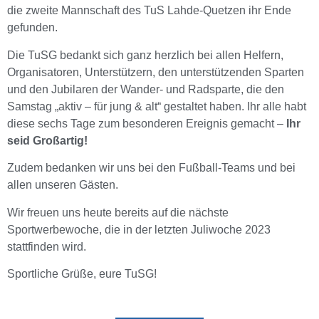
die zweite Mannschaft des TuS Lahde-Quetzen ihr Ende
gefunden.
Die TuSG bedankt sich ganz herzlich bei allen Helfern,
Organisatoren, Unterstützern, den unterstützenden Sparten
und den Jubilaren der Wander- und Radsparte, die den
Samstag „aktiv – für jung & alt“ gestaltet haben. Ihr alle habt
diese sechs Tage zum besonderen Ereignis gemacht –
Ihr
seid Großartig!
Zudem bedanken wir uns bei den Fußball-Teams und bei
allen unseren Gästen.
Wir freuen uns heute bereits auf die nächste
Sportwerbewoche, die in der letzten Juliwoche 2023
stattfinden wird.
Sportliche Grüße, eure TuSG!