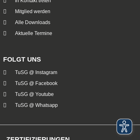
In Kontakt treten
Mitglied werden
Alle Downloads
Aktuelle Termine
FOLGT UNS
TuSG @ Instagram
TuSG @ Facebook
TuSG @ Youtube
TuSG @ Whatsapp
ZERTIFIZIERUNGEN