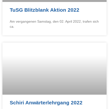
TuSG Blitzblank Aktion 2022
Am vergangenen Samstag, den 02. April 2022, trafen sich
ca.
Schiri Anwärterlehrgang 2022