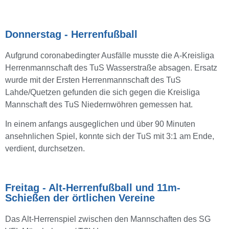
Donnerstag - Herrenfußball
Aufgrund coronabedingter Ausfälle musste die A-Kreisliga
Herrenmannschaft des TuS Wasserstraße absagen. Ersatz
wurde mit der Ersten Herrenmannschaft des TuS
Lahde/Quetzen gefunden die sich gegen die Kreisliga
Mannschaft des TuS Niedernwöhren gemessen hat.
In einem anfangs ausgeglichen und über 90 Minuten
ansehnlichen Spiel, konnte sich der TuS mit 3:1 am Ende,
verdient, durchsetzen.
Freitag - Alt-Herrenfußball und 11m-
Schießen der örtlichen Vereine
Das Alt-Herrenspiel zwischen den Mannschaften des SG