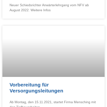
Neuer Schiedsrichter Anwärterlehrgang vom NFV ab
August 2022. Weitere Infos
Vorbereitung für
Versorgungsleitungen
Ab Montag, den 15.11.2021, startet Firma Mensching mit