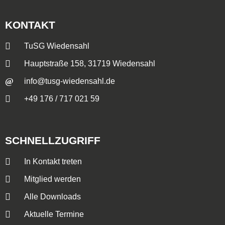
KONTAKT
TuSG Wiedensahl
Hauptstraße 158, 31719 Wiedensahl
info@tusg-wiedensahl.de
+49 176 / 717 021 59
SCHNELLZUGRIFF
In Kontakt treten
Mitglied werden
Alle Downloads
Aktuelle Termine