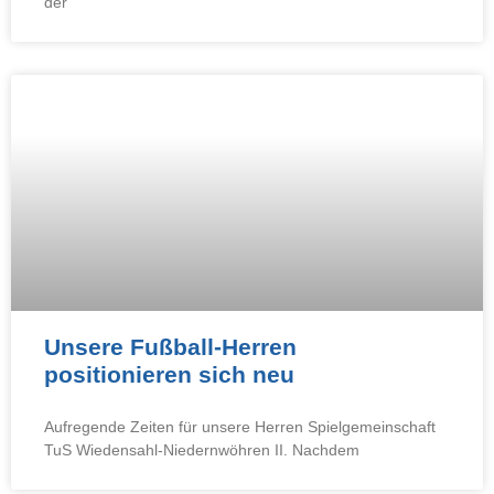
der
Unsere Fußball-Herren
positionieren sich neu
Aufregende Zeiten für unsere Herren Spielgemeinschaft
TuS Wiedensahl-Niedernwöhren II. Nachdem