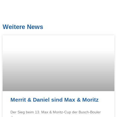
Weitere News
Merrit & Daniel sind Max & Moritz
Der Sieg beim 13. Max & Moritz-Cup der Busch-Bouler