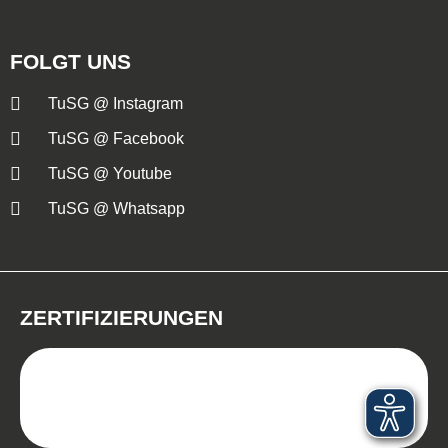
FOLGT UNS
TuSG @ Instagram
TuSG @ Facebook
TuSG @ Youtube
TuSG @ Whatsapp
ZERTIFIZIERUNGEN