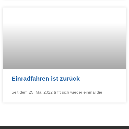
Einradfahren ist zurück
Seit dem 25. Mai 2022 trifft sich wieder einmal die