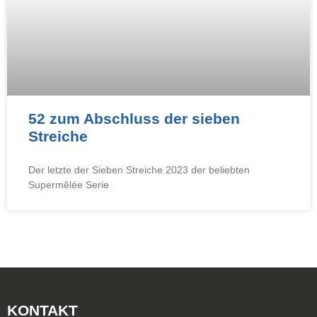
52 zum Abschluss der sieben
Streiche
Der letzte der Sieben Streiche 2023 der beliebten
Supermêlée Serie
KONTAKT