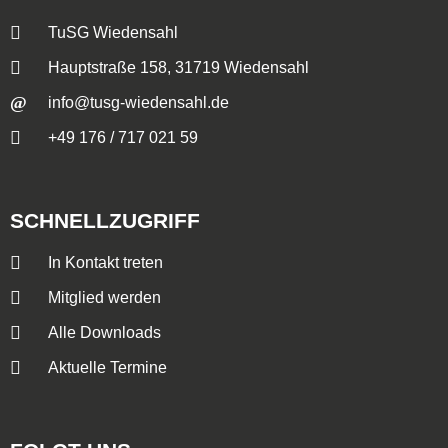
TuSG Wiedensahl
Hauptstraße 158, 31719 Wiedensahl
info@tusg-wiedensahl.de
+49 176 / 717 021 59
SCHNELLZUGRIFF
In Kontakt treten
Mitglied werden
Alle Downloads
Aktuelle Termine