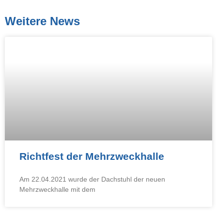
Weitere News
Richtfest der Mehrzweckhalle
Am 22.04.2021 wurde der Dachstuhl der neuen
Mehrzweckhalle mit dem