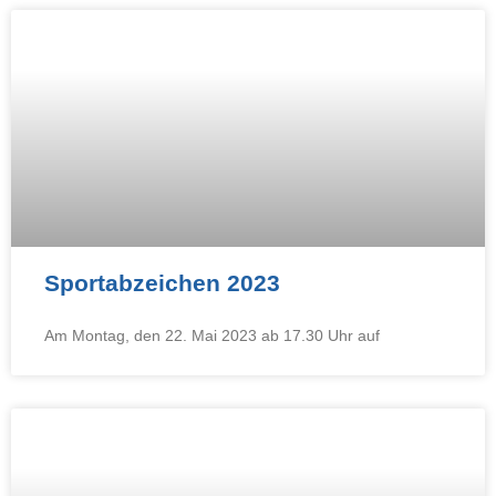
Sportabzeichen 2023
Am Montag, den 22. Mai 2023 ab 17.30 Uhr auf