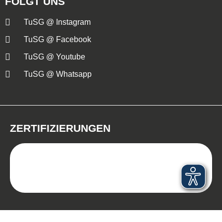
FOLGT UNS
TuSG @ Instagram
TuSG @ Facebook
TuSG @ Youtube
TuSG @ Whatsapp
ZERTIFIZIERUNGEN