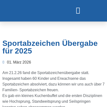
TURNEN UND GYMNASTIK
Sportabzeichen Übergabe
für 2025
01. März 2026
Am 21.2.26 fand die Sportabzeichenübergabe statt.
Insgesamt haben 60 Kinder und Erwachsene das
Sportabzeichen absolviert, dazu können wir uns auch über 7
Familien- Sportabzeichen freuen.
Es gab ein kleines Kuchenbuffet und die ersten Disziplinen
wie Hochsprung, Standweitsprung und Seilspringen