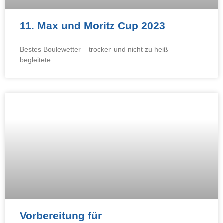
11. Max und Moritz Cup 2023
Bestes Boulewetter – trocken und nicht zu heiß –
begleitete
Vorbereitung für