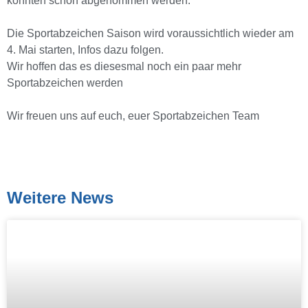
konnten schon abgenommen werden.
Die Sportabzeichen Saison wird voraussichtlich wieder am
4. Mai starten, Infos dazu folgen.
Wir hoffen das es diesesmal noch ein paar mehr
Sportabzeichen werden
Wir freuen uns auf euch, euer Sportabzeichen Team
Weitere News