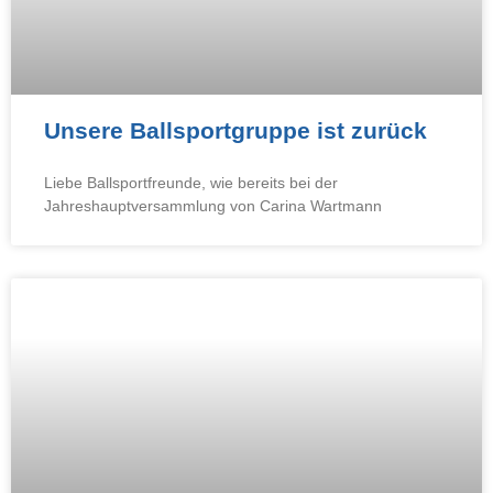
Unsere Ballsportgruppe ist zurück
Liebe Ballsportfreunde, wie bereits bei der
Jahreshauptversammlung von Carina Wartmann