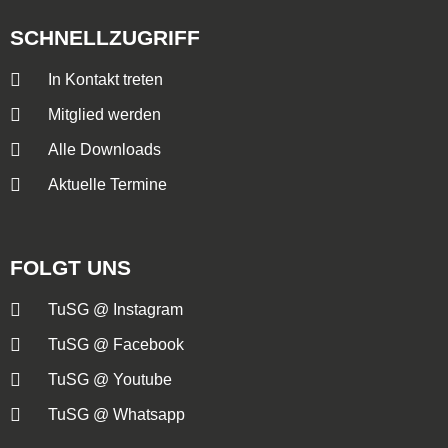
SCHNELLZUGRIFF
In Kontakt treten
Mitglied werden
Alle Downloads
Aktuelle Termine
FOLGT UNS
TuSG @ Instagram
TuSG @ Facebook
TuSG @ Youtube
TuSG @ Whatsapp