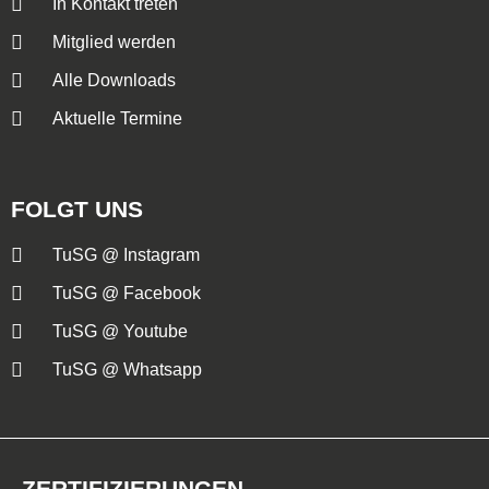
In Kontakt treten
Mitglied werden
Alle Downloads
Aktuelle Termine
FOLGT UNS
TuSG @ Instagram
TuSG @ Facebook
TuSG @ Youtube
TuSG @ Whatsapp
ZERTIFIZIERUNGEN