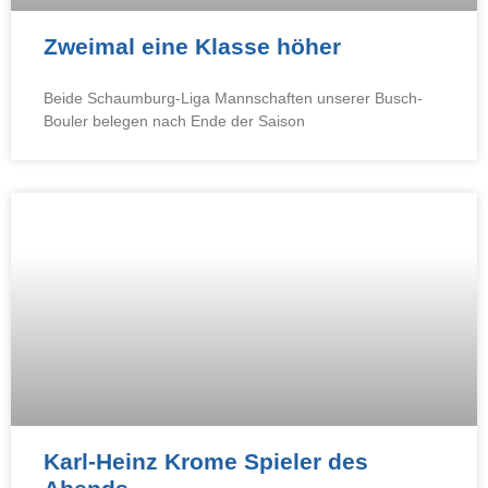
Zweimal eine Klasse höher
Beide Schaumburg-Liga Mannschaften unserer Busch-
Bouler belegen nach Ende der Saison
Karl-Heinz Krome Spieler des