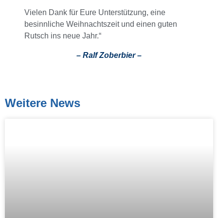
Vielen Dank für Eure Unterstützung, eine
besinnliche Weihnachtszeit und einen guten
Rutsch ins neue Jahr.“
– Ralf Zoberbier –
Weitere News