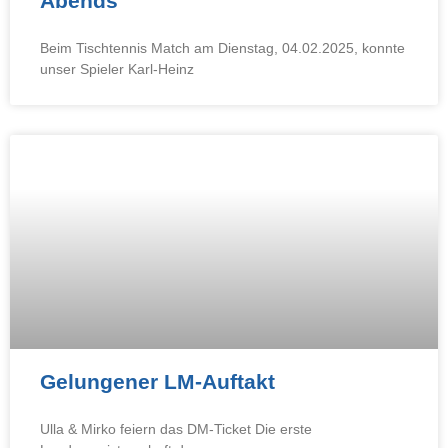
Abends
Beim Tischtennis Match am Dienstag, 04.02.2025, konnte
unser Spieler Karl-Heinz
Gelungener LM-Auftakt
Ulla & Mirko feiern das DM-Ticket Die erste