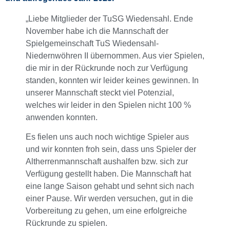
„Liebe Mitglieder der TuSG Wiedensahl. Ende
November habe ich die Mannschaft der
Spielgemeinschaft TuS Wiedensahl-
Niedernwöhren II übernommen. Aus vier Spielen,
die mir in der Rückrunde noch zur Verfügung
standen, konnten wir leider keines gewinnen. In
unserer Mannschaft steckt viel Potenzial,
welches wir leider in den Spielen nicht 100 %
anwenden konnten.
Es fielen uns auch noch wichtige Spieler aus
und wir konnten froh sein, dass uns Spieler der
Altherrenmannschaft aushalfen bzw. sich zur
Verfügung gestellt haben. Die Mannschaft hat
eine lange Saison gehabt und sehnt sich nach
einer Pause. Wir werden versuchen, gut in die
Vorbereitung zu gehen, um eine erfolgreiche
Rückrunde zu spielen.