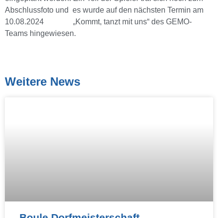
Abschlussfoto und es wurde auf den nächsten Termin am
10.08.2024 „Kommt, tanzt mit uns“ des GEMO-
Teams hingewiesen.
Weitere News
Boule Dorfmeisterschaft