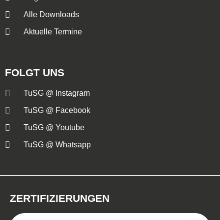
Alle Downloads
Aktuelle Termine
FOLGT UNS
TuSG @ Instagram
TuSG @ Facebook
TuSG @ Youtube
TuSG @ Whatsapp
ZERTIFIZIERUNGEN