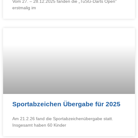
Vom 27. – 28.12.2025 fanden die „TuSG-Darts Open“
erstmalig im
Sportabzeichen Übergabe für 2025
Am 21.2.26 fand die Sportabzeichenübergabe statt.
Insgesamt haben 60 Kinder