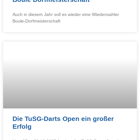
Auch in diesem Jahr soll es wieder eine Wiedensahler
Boule-Dorfmeisterschaft
Die TuSG-Darts Open ein großer
Erfolg