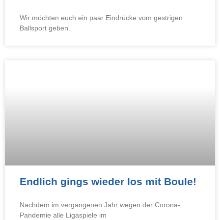
Wir möchten euch ein paar Eindrücke vom gestrigen
Ballsport geben.
Endlich gings wieder los mit Boule!
Nachdem im vergangenen Jahr wegen der Corona-
Pandemie alle Ligaspiele im