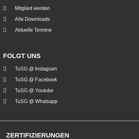
Mitglied werden
Alle Downloads
Aktuelle Termine
FOLGT UNS
TuSG @ Instagram
TuSG @ Facebook
TuSG @ Youtube
TuSG @ Whatsapp
ZERTIFIZIERUNGEN