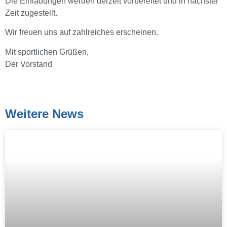
Die Einladungen werden derzeit vorbereitet und in nächster
Zeit zugestellt.
Wir freuen uns auf zahlreiches erscheinen.
Mit sportlichen Grüßen,
Der Vorstand
Weitere News