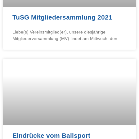
TuSG Mitgliedersammlung 2021
Liebe(s) Vereinsmitglied(er), unsere diesjährige
Mitgliederversammlung (MV) findet am Mittwoch, den
Eindrücke vom Ballsport