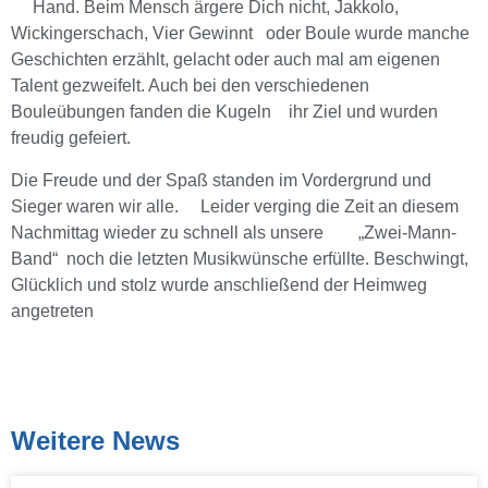
Hand. Beim Mensch ärgere Dich nicht, Jakkolo,
Wickingerschach, Vier Gewinnt oder Boule wurde manche
Geschichten erzählt, gelacht oder auch mal am eigenen
Talent gezweifelt. Auch bei den verschiedenen
Bouleübungen fanden die Kugeln ihr Ziel und wurden
freudig gefeiert.
Die Freude und der Spaß standen im Vordergrund und
Sieger waren wir alle. Leider verging die Zeit an diesem
Nachmittag wieder zu schnell als unsere „Zwei-Mann-
Band“ noch die letzten Musikwünsche erfüllte. Beschwingt,
Glücklich und stolz wurde anschließend der Heimweg
angetreten
Weitere News