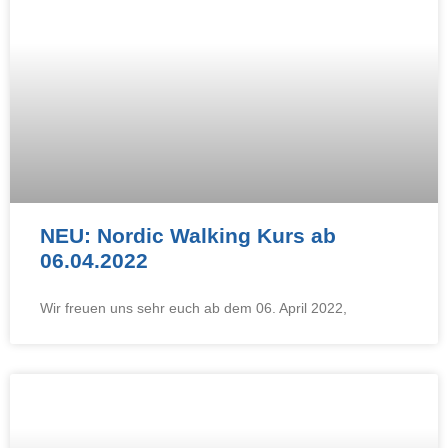
NEU: Nordic Walking Kurs ab
06.04.2022
Wir freuen uns sehr euch ab dem 06. April 2022,