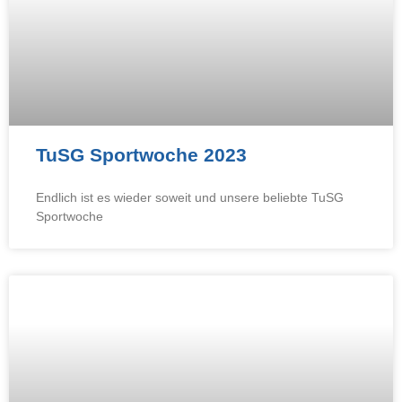
TuSG Sportwoche 2023
Endlich ist es wieder soweit und unsere beliebte TuSG
Sportwoche