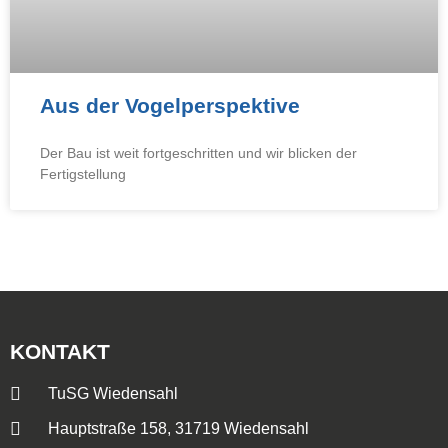
Aus der Vogelperspektive
Der Bau ist weit fortgeschritten und wir blicken der
Fertigstellung
KONTAKT
TuSG Wiedensahl
Hauptstraße 158, 31719 Wiedensahl