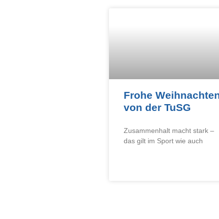
Frohe Weihnachte
von der TuSG
Zusammenhalt macht stark –
das gilt im Sport wie auch