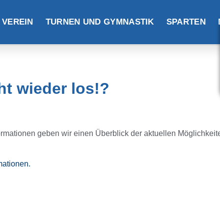
 VEREIN
TURNEN UND GYMNASTIK
SPARTEN
t wieder los!?
rmationen geben wir einen Überblick der aktuellen Möglichkeit
mationen.