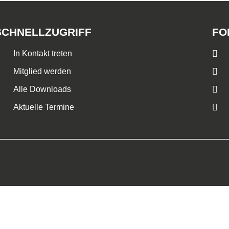
SCHNELLZUGRIFF
FO
In Kontakt treten
Mitglied werden
Alle Downloads
Aktuelle Termine