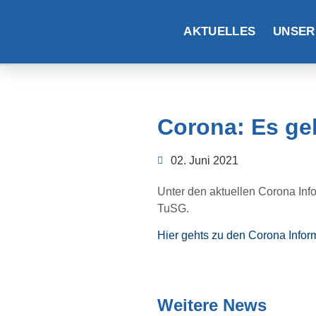
AKTUELLES
UNSER
Corona: Es geh
02. Juni 2021
Unter den aktuellen Corona Info
TuSG.
Hier gehts zu den Corona Infor
Weitere News