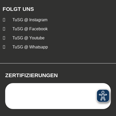
FOLGT UNS
TuSG @ Instagram
TuSG @ Facebook
TuSG @ Youtube
TuSG @ Whatsapp
ZERTIFIZIERUNGEN