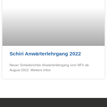
Schiri Anwärterlehrgang 2022
Neuer Schiedsrichter Anwärterlehrgang vom NFV ab
August 2022. Weitere Infos