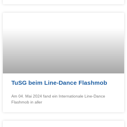
TuSG beim Line-Dance Flashmob
Am 04. Mai 2024 fand ein Internationale Line-Dance
Flashmob in aller