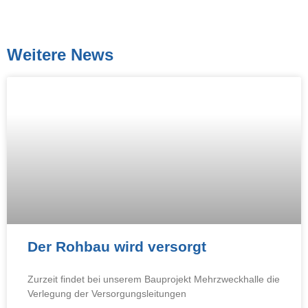
Weitere News
Der Rohbau wird versorgt
Zurzeit findet bei unserem Bauprojekt Mehrzweckhalle die
Verlegung der Versorgungsleitungen