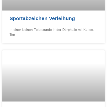
Sportabzeichen Verleihung
In einer kleinen Feierstunde in der Dörphalle mit Kaffee,
Tee