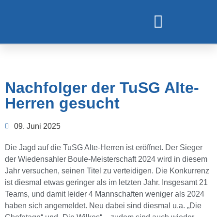
TURNEN UND GYMNASTIK
Nachfolger der TuSG Alte-
Herren gesucht
09. Juni 2025
Die Jagd auf die TuSG Alte-Herren ist eröffnet. Der Sieger
der Wiedensahler Boule-Meisterschaft 2024 wird in diesem
Jahr versuchen, seinen Titel zu verteidigen. Die Konkurrenz
ist diesmal etwas geringer als im letzten Jahr. Insgesamt 21
Teams, und damit leider 4 Mannschaften weniger als 2024
haben sich angemeldet. Neu dabei sind diesmal u.a. „Die