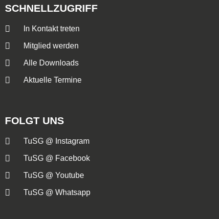
SCHNELLZUGRIFF
In Kontakt treten
Mitglied werden
Alle Downloads
Aktuelle Termine
FOLGT UNS
TuSG @ Instagram
TuSG @ Facebook
TuSG @ Youtube
TuSG @ Whatsapp