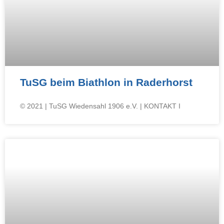
TuSG beim Biathlon in Raderhorst
© 2021 | TuSG Wiedensahl 1906 e.V. | KONTAKT I