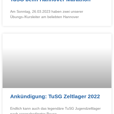
Am Sonntag, 26.03.2023 haben zwei unserer
Übungs-/Kursleiter am beliebten Hannover
Ankündigung: TuSG Zeltlager 2022
Endlich kann auch das legendäre TuSG Jugendzeltlager
nach coronabedingter Pause