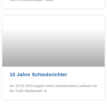
15 Jahre Schiedsrichter
Am 10.03.2010 begann seine Schiedsrichter-Laufbahn für
die TuSG Wiedensahl. In