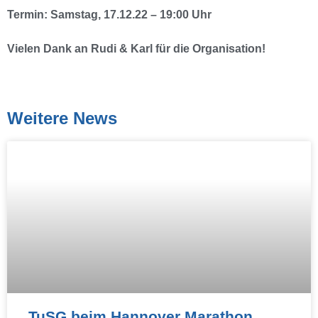
Termin: Samstag, 17.12.22 – 19:00 Uhr
Vielen Dank an Rudi & Karl für die Organisation!
Weitere News
TuSG beim Hannover Marathon