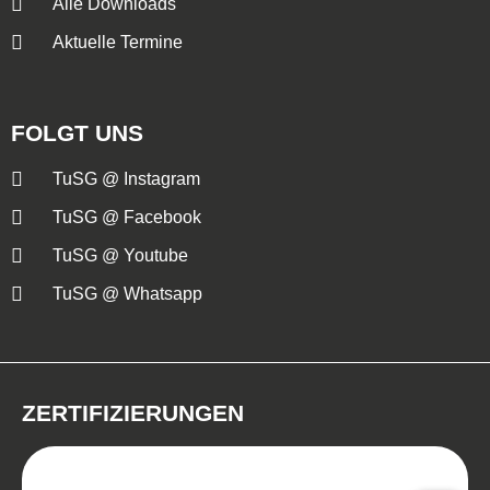
Alle Downloads
Aktuelle Termine
FOLGT UNS
TuSG @ Instagram
TuSG @ Facebook
TuSG @ Youtube
TuSG @ Whatsapp
ZERTIFIZIERUNGEN